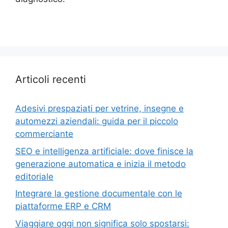
Articoli recenti
Adesivi prespaziati per vetrine, insegne e
automezzi aziendali: guida per il piccolo
commerciante
SEO e intelligenza artificiale: dove finisce la
generazione automatica e inizia il metodo
editoriale
Integrare la gestione documentale con le
piattaforme ERP e CRM
Viaggiare oggi non significa solo spostarsi: