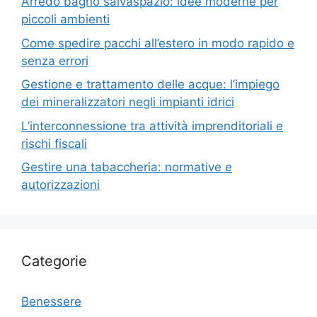
Arredo bagno salvaspazio: idee moderne per
piccoli ambienti
Come spedire pacchi all’estero in modo rapido e
senza errori
Gestione e trattamento delle acque: l’impiego
dei mineralizzatori negli impianti idrici
L’interconnessione tra attività imprenditoriali e
rischi fiscali
Gestire una tabaccheria: normative e
autorizzazioni
Categorie
Benessere