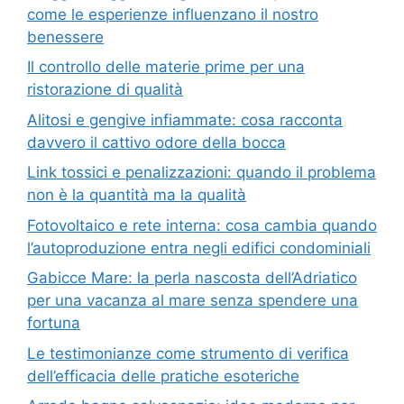
come le esperienze influenzano il nostro
benessere
Il controllo delle materie prime per una
ristorazione di qualità
Alitosi e gengive infiammate: cosa racconta
davvero il cattivo odore della bocca
Link tossici e penalizzazioni: quando il problema
non è la quantità ma la qualità
Fotovoltaico e rete interna: cosa cambia quando
l’autoproduzione entra negli edifici condominiali
Gabicce Mare: la perla nascosta dell’Adriatico
per una vacanza al mare senza spendere una
fortuna
Le testimonianze come strumento di verifica
dell’efficacia delle pratiche esoteriche