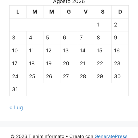
Agosto 2026
L
M
M
G
V
S
D
1
2
3
4
5
6
7
8
9
10
11
12
13
14
15
16
17
18
19
20
21
22
23
24
25
26
27
28
29
30
31
« Lug
© 2026 Tieniminformato
• Creato con
GeneratePress