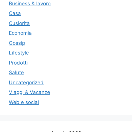
Business & lavoro
Casa
Cusiorità
Economia
Gossip
Lifestyle
Prodotti
Salute
Uncategorized
Viaggi & Vacanze
Web e social