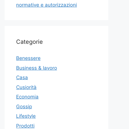
normative e autorizzazioni
Categorie
Benessere
Business & lavoro
Casa
Cusiorità
Economia
Gossip
Lifestyle
Prodotti