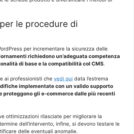
 per le procedure di
ordPress per incrementare la sicurezza delle
iornamenti richiedono un’adeguata competenza
nalità di base e la compatibilità col CMS
.
 ai professionisti che
vedi qui
data l’estrema
difiche implementate con un valido supporto
 e proteggono gli e-commerce dalle più recenti
 ottimizzazioni rilasciate per migliorare la
l termine dell’intervento, infine, si devono testare le
ificare delle eventuali anomalie.