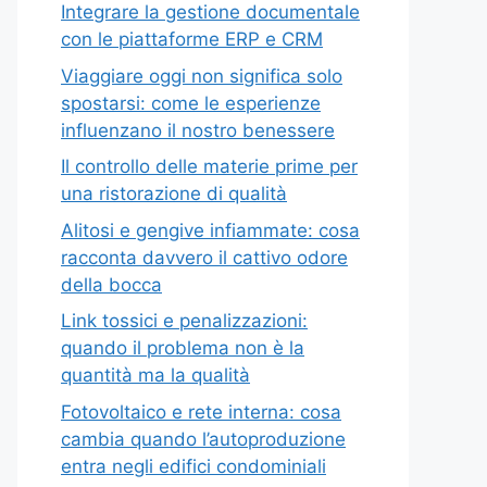
Integrare la gestione documentale
con le piattaforme ERP e CRM
Viaggiare oggi non significa solo
spostarsi: come le esperienze
influenzano il nostro benessere
Il controllo delle materie prime per
una ristorazione di qualità
Alitosi e gengive infiammate: cosa
racconta davvero il cattivo odore
della bocca
Link tossici e penalizzazioni:
quando il problema non è la
quantità ma la qualità
Fotovoltaico e rete interna: cosa
cambia quando l’autoproduzione
entra negli edifici condominiali