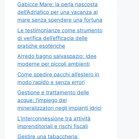
Gabicce Mare: la perla nascosta
dell’Adriatico per una vacanza al
mare senza spendere una fortuna
Le testimonianze come strumento
di verifica dell’efficacia delle
pratiche esoteriche
Arredo bagno salvaspazio: idee
moderne per piccoli ambienti
Come spedire pacchi all’estero in
modo rapido e senza errori
Gestione e trattamento delle
acque: l’impiego dei
mineralizzatori negli impianti idrici
L’interconnessione tra attività
imprenditoriali e rischi fiscali
Gestire una tabaccheria: