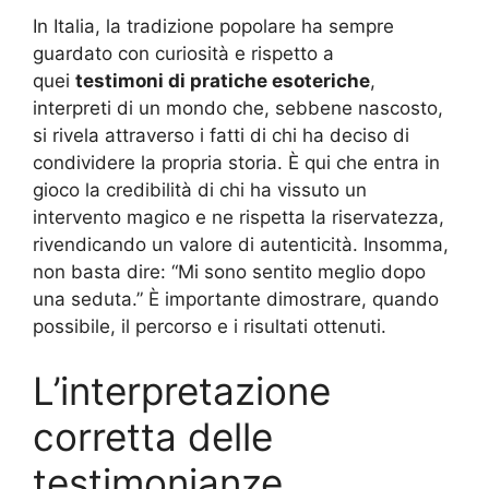
In Italia, la tradizione popolare ha sempre
guardato con curiosità e rispetto a
quei
testimoni di pratiche esoteriche
,
interpreti di un mondo che, sebbene nascosto,
si rivela attraverso i fatti di chi ha deciso di
condividere la propria storia. È qui che entra in
gioco la credibilità di chi ha vissuto un
intervento magico e ne rispetta la riservatezza,
rivendicando un valore di autenticità. Insomma,
non basta dire: “Mi sono sentito meglio dopo
una seduta.” È importante dimostrare, quando
possibile, il percorso e i risultati ottenuti.
L’interpretazione
corretta delle
testimonianze