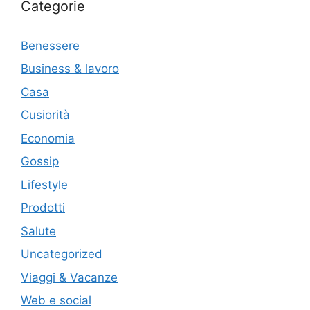
Categorie
Benessere
Business & lavoro
Casa
Cusiorità
Economia
Gossip
Lifestyle
Prodotti
Salute
Uncategorized
Viaggi & Vacanze
Web e social