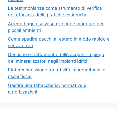
Le testimonianze come strumento di verifica
dell’efficacia delle pratiche esoteriche
Arredo bagno salvaspazio: idee moderne per
piccoli ambienti
Come spedire pacchi all’estero in modo rapido e
senza errori
Gestione e trattamento delle acque: l’impiego
dei mineralizzatori negli impianti idrici
L’interconnessione tra attività imprenditoriali e
rischi fiscali
Gestire una tabaccheria: normative e
autorizzazioni