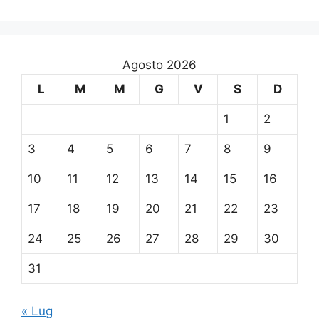
Agosto 2026
L
M
M
G
V
S
D
1
2
3
4
5
6
7
8
9
10
11
12
13
14
15
16
17
18
19
20
21
22
23
24
25
26
27
28
29
30
31
« Lug