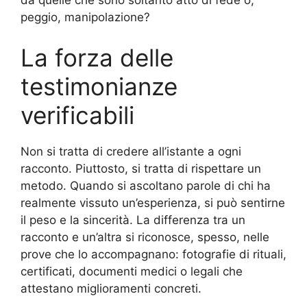
peggio, manipolazione?
La forza delle
testimonianze
verificabili
Non si tratta di credere all’istante a ogni
racconto. Piuttosto, si tratta di rispettare un
metodo. Quando si ascoltano parole di chi ha
realmente vissuto un’esperienza, si può sentirne
il peso e la sincerità. La differenza tra un
racconto e un’altra si riconosce, spesso, nelle
prove che lo accompagnano: fotografie di rituali,
certificati, documenti medici o legali che
attestano miglioramenti concreti.