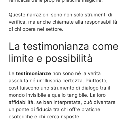
l’efficacia delle proprie pratiche magiche.
Queste narrazioni sono non solo strumenti di
verifica, ma anche chiamate alla responsabilità
di chi opera nel settore.
La testimonianza come
limite e possibilità
Le
testimonianze
non sono né la verità
assoluta né un’illusoria certezza. Piuttosto,
costituiscono uno strumento di dialogo tra il
mondo invisibile e quello tangibile. La loro
affidabilità, se ben interpretata, può diventare
un ponte di fiducia tra chi offre pratiche
esoteriche e chi cerca risposte.