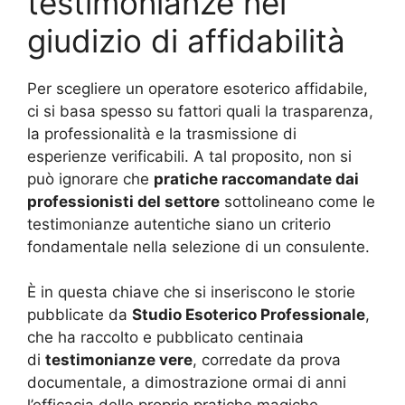
testimonianze nel
giudizio di affidabilità
Per scegliere un operatore esoterico affidabile,
ci si basa spesso su fattori quali la trasparenza,
la professionalità e la trasmissione di
esperienze verificabili. A tal proposito, non si
può ignorare che
pratiche raccomandate dai
professionisti del settore
sottolineano come le
testimonianze autentiche siano un criterio
fondamentale nella selezione di un consulente.
È in questa chiave che si inseriscono le storie
pubblicate da
Studio Esoterico Professionale
,
che ha raccolto e pubblicato centinaia
di
testimonianze vere
, corredate da prova
documentale, a dimostrazione ormai di anni