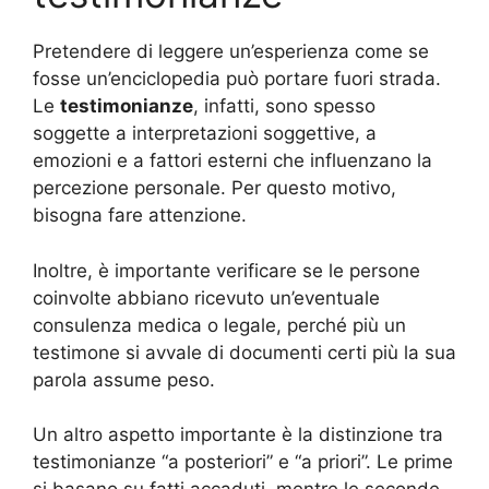
Pretendere di leggere un’esperienza come se
fosse un’enciclopedia può portare fuori strada.
Le
testimonianze
, infatti, sono spesso
soggette a interpretazioni soggettive, a
emozioni e a fattori esterni che influenzano la
percezione personale. Per questo motivo,
bisogna fare attenzione.
Inoltre, è importante verificare se le persone
coinvolte abbiano ricevuto un’eventuale
consulenza medica o legale, perché più un
testimone si avvale di documenti certi più la sua
parola assume peso.
Un altro aspetto importante è la distinzione tra
testimonianze “a posteriori” e “a priori”. Le prime