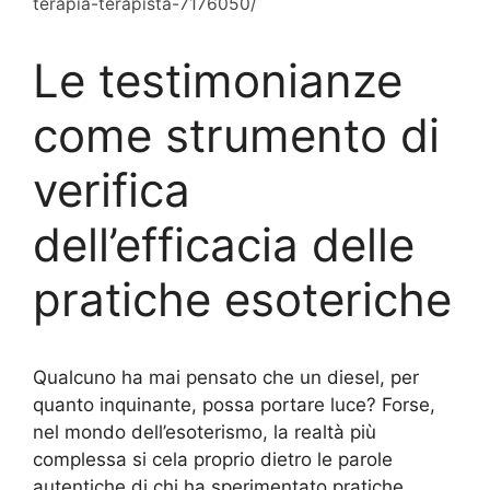
terapia-terapista-7176050/
Le testimonianze
come strumento di
verifica
dell’efficacia delle
pratiche esoteriche
Qualcuno ha mai pensato che un diesel, per
quanto inquinante, possa portare luce? Forse,
nel mondo dell’esoterismo, la realtà più
complessa si cela proprio dietro le parole
autentiche di chi ha sperimentato pratiche