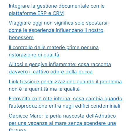
Integrare la gestione documentale con le
piattaforme ERP e CRM
Viaggiare oggi non significa solo spostarsi:
come le esperienze influenzano il nostro
benessere
Il controllo delle materie prime per una
ristorazione di qualità
Alitosi e gengive infiammate: cosa racconta
davvero il cattivo odore della bocca
Link tossici e penalizzazioni: quando il problema
non è la quantità ma la qualità
Fotovoltaico e rete interna: cosa cambia quando
l’autoproduzione entra negli edifici condominiali
Gabicce Mare: la perla nascosta dell’Adriatico
per una vacanza al mare senza spendere una
fortuna