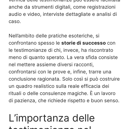
anche da strumenti digitali, come registrazioni
audio e video, interviste dettagliate e analisi di
caso.
Nell’ambito delle pratiche esoteriche, si
confrontano spesso le
storie di successo
con
le testimonianze di chi, invece, ha riscontrato
meno di quanto sperato. La vera sfida consiste
nel mettere assieme diversi racconti,
confrontarsi con le prove e, infine, trarre una
conclusione ragionata. Solo così si può costruire
un quadro realistico sulla reale efficacia dei
rituali o delle consulenze magiche. È un lavoro
di pazienza, che richiede rispetto e buon senso.
L’importanza delle