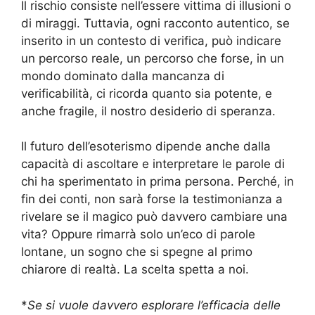
Il rischio consiste nell’essere vittima di illusioni o
di miraggi. Tuttavia, ogni racconto autentico, se
inserito in un contesto di verifica, può indicare
un percorso reale, un percorso che forse, in un
mondo dominato dalla mancanza di
verificabilità, ci ricorda quanto sia potente, e
anche fragile, il nostro desiderio di speranza.
Il futuro dell’esoterismo dipende anche dalla
capacità di ascoltare e interpretare le parole di
chi ha sperimentato in prima persona. Perché, in
fin dei conti, non sarà forse la testimonianza a
rivelare se il magico può davvero cambiare una
vita? Oppure rimarrà solo un’eco di parole
lontane, un sogno che si spegne al primo
chiarore di realtà. La scelta spetta a noi.
*
Se si vuole davvero esplorare l’efficacia delle