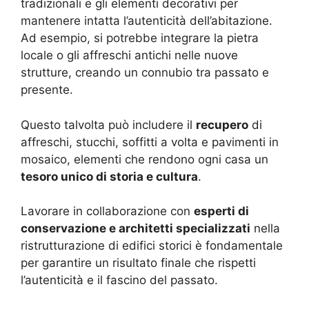
tradizionali e gli elementi decorativi per
mantenere intatta l’autenticità dell’abitazione.
Ad esempio, si potrebbe integrare la pietra
locale o gli affreschi antichi nelle nuove
strutture, creando un connubio tra passato e
presente.
Questo talvolta può includere il
recupero
di
affreschi, stucchi, soffitti a volta e pavimenti in
mosaico, elementi che rendono ogni casa un
tesoro unico di storia e cultura
.
Lavorare in collaborazione con
esperti di
conservazione e architetti specializzati
nella
ristrutturazione di edifici storici è fondamentale
per garantire un risultato finale che rispetti
l’autenticità e il fascino del passato.