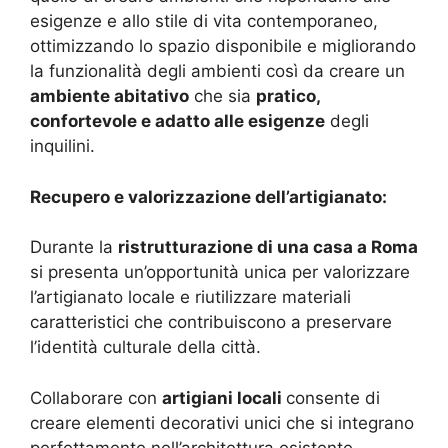
esigenze e allo stile di vita contemporaneo,
ottimizzando lo spazio disponibile e migliorando
la funzionalità degli ambienti così da creare un
ambiente abitativo
che sia
pratico,
confortevole e adatto alle esigenze
degli
inquilini.
Recupero e valorizzazione dell’artigianato:
Durante la
ristrutturazione di una casa a Roma
si presenta un’opportunità unica per valorizzare
l’artigianato locale e riutilizzare materiali
caratteristici che contribuiscono a preservare
l’identità culturale della città.
Collaborare con
artigiani locali
consente di
creare elementi decorativi unici che si integrano
perfettamente nell’architettura esistente,