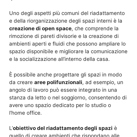
Uno degli aspetti più comuni del riadattamento
e della riorganizzazione degli spazi interni è la
creazione di open space
, che comprende la
rimozione di pareti divisorie e la creazione di
ambienti aperti e fluidi che possono ampliare lo
spazio disponibile e migliorare la comunicazione
e la socializzazione all’interno della casa.
È possibile anche progettare gli spazi in modo
da creare
aree polifunzionali
, ad esempio, un
angolo di lavoro può essere integrato in una
stanza da letto o nel soggiorno, consentendo di
avere uno spazio dedicato per lo studio o
l’home office.
L’
obiettivo del riadattamento degli spazi
è
quello di creare ambienti che rispondano alle