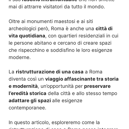
mai di attrarre visitatori da tutto il mondo.
Oltre ai monumenti maestosi e ai siti
archeologici però, Roma è anche una
città di
vita quotidiana
, con quartieri residenziali in cui
le persone abitano e cercano di creare spazi
che rispecchino e soddisfino le loro esigenze
moderne.
La
ristrutturazione di una casa
a Roma
diventa così un
viaggio affascinante tra storia
e modernità
, un’opportunità per
preservare
l’eredità storica
della città e allo stesso tempo
adattare gli spazi
alle esigenze
contemporanee.
In questo articolo, esploreremo come la