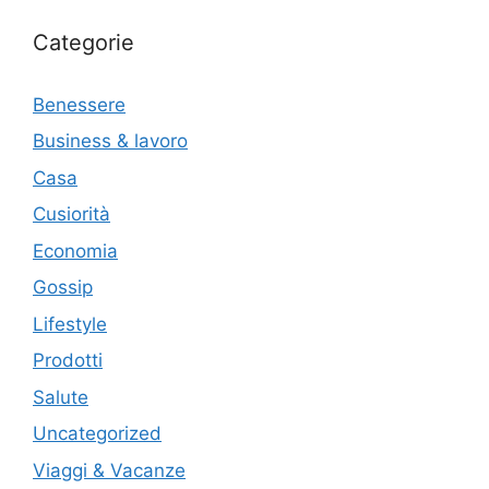
Categorie
Benessere
Business & lavoro
Casa
Cusiorità
Economia
Gossip
Lifestyle
Prodotti
Salute
Uncategorized
Viaggi & Vacanze