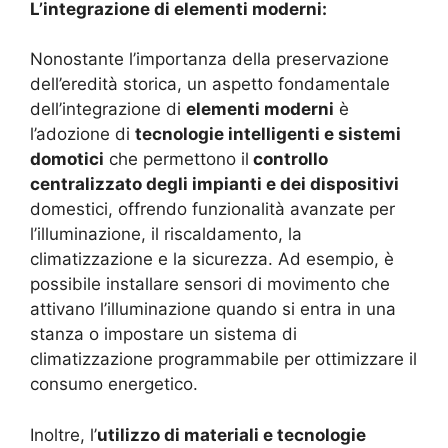
L’integrazione di elementi moderni:
Nonostante l’importanza della preservazione
dell’eredità storica, un aspetto fondamentale
dell’integrazione di
elementi moderni
è
l’adozione di
tecnologie intelligenti e sistemi
domotici
che permettono il
controllo
centralizzato degli impianti e dei dispositivi
domestici, offrendo funzionalità avanzate per
l’illuminazione, il riscaldamento, la
climatizzazione e la sicurezza. Ad esempio, è
possibile installare sensori di movimento che
attivano l’illuminazione quando si entra in una
stanza o impostare un sistema di
climatizzazione programmabile per ottimizzare il
consumo energetico.
Inoltre, l’
utilizzo di materiali e tecnologie