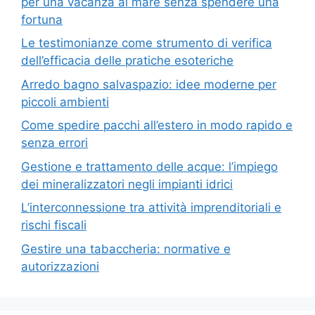
per una vacanza al mare senza spendere una
fortuna
Le testimonianze come strumento di verifica
dell’efficacia delle pratiche esoteriche
Arredo bagno salvaspazio: idee moderne per
piccoli ambienti
Come spedire pacchi all’estero in modo rapido e
senza errori
Gestione e trattamento delle acque: l’impiego
dei mineralizzatori negli impianti idrici
L’interconnessione tra attività imprenditoriali e
rischi fiscali
Gestire una tabaccheria: normative e
autorizzazioni