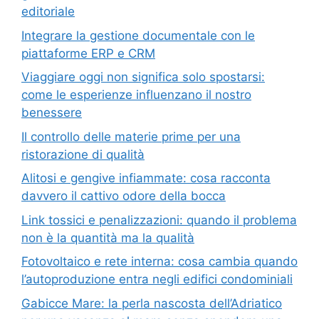
editoriale
Integrare la gestione documentale con le
piattaforme ERP e CRM
Viaggiare oggi non significa solo spostarsi:
come le esperienze influenzano il nostro
benessere
Il controllo delle materie prime per una
ristorazione di qualità
Alitosi e gengive infiammate: cosa racconta
davvero il cattivo odore della bocca
Link tossici e penalizzazioni: quando il problema
non è la quantità ma la qualità
Fotovoltaico e rete interna: cosa cambia quando
l’autoproduzione entra negli edifici condominiali
Gabicce Mare: la perla nascosta dell’Adriatico