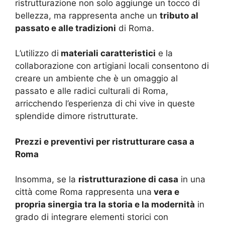
ristrutturazione non solo aggiunge un tocco di
bellezza, ma rappresenta anche un
tributo al
passato e alle tradizioni
di Roma.
L’utilizzo di
materiali caratteristici
e la
collaborazione con artigiani locali consentono di
creare un ambiente che è un omaggio al
passato e alle radici culturali di Roma,
arricchendo l’esperienza di chi vive in queste
splendide dimore ristrutturate.
Prezzi e preventivi per ristrutturare casa a
Roma
Insomma, se la
ristrutturazione di casa
in una
città come Roma rappresenta una
vera e
propria sinergia tra la storia e la modernità
in
grado di integrare elementi storici con