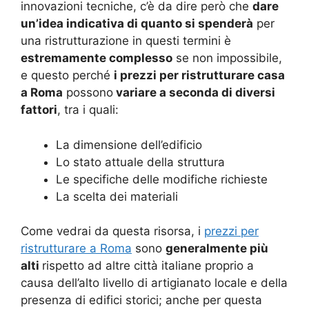
innovazioni tecniche, c’è da dire però che
dare
un’idea indicativa di quanto si spenderà
per
una ristrutturazione in questi termini è
estremamente complesso
se non impossibile,
e questo perché
i prezzi per ristrutturare casa
a Roma
possono
variare a seconda di diversi
fattori
, tra i quali:
La dimensione dell’edificio
Lo stato attuale della struttura
Le specifiche delle modifiche richieste
La scelta dei materiali
Come vedrai da questa risorsa, i
prezzi per
ristrutturare a Roma
sono
generalmente più
alti
rispetto ad altre città italiane proprio a
causa dell’alto livello di artigianato locale e della
presenza di edifici storici; anche per questa