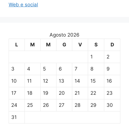
Web e social
Agosto 2026
L
M
M
G
V
S
D
1
2
3
4
5
6
7
8
9
10
11
12
13
14
15
16
17
18
19
20
21
22
23
24
25
26
27
28
29
30
31