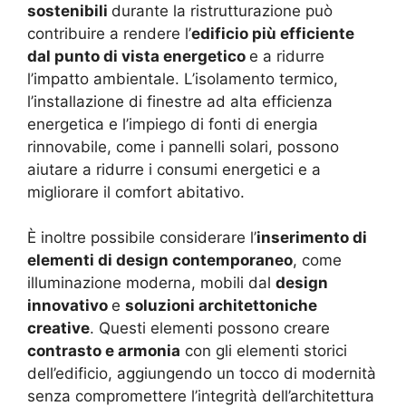
sostenibili
durante la ristrutturazione può
contribuire a rendere l’
edificio più efficiente
dal punto di vista energetico
e a ridurre
l’impatto ambientale. L’isolamento termico,
l’installazione di finestre ad alta efficienza
energetica e l’impiego di fonti di energia
rinnovabile, come i pannelli solari, possono
aiutare a ridurre i consumi energetici e a
migliorare il comfort abitativo.
È inoltre possibile considerare l’
inserimento di
elementi di design contemporaneo
, come
illuminazione moderna, mobili dal
design
innovativo
e
soluzioni architettoniche
creative
. Questi elementi possono creare
contrasto e armonia
con gli elementi storici
dell’edificio, aggiungendo un tocco di modernità
senza compromettere l’integrità dell’architettura