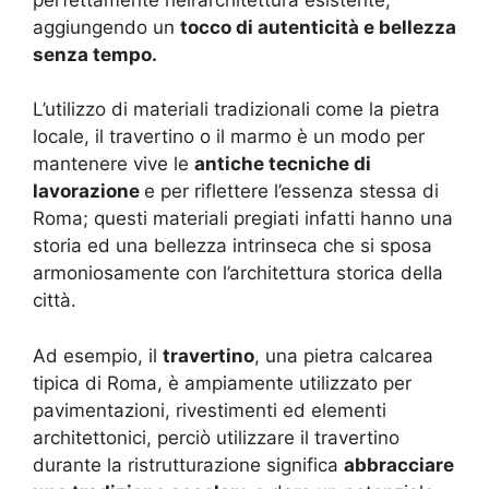
aggiungendo un
tocco di autenticità e bellezza
senza tempo.
L’utilizzo di materiali tradizionali come la pietra
locale, il travertino o il marmo è un modo per
mantenere vive le
antiche tecniche di
lavorazione
e per riflettere l’essenza stessa di
Roma; questi materiali pregiati infatti hanno una
storia ed una bellezza intrinseca che si sposa
armoniosamente con l’architettura storica della
città.
Ad esempio, il
travertino
, una pietra calcarea
tipica di Roma, è ampiamente utilizzato per
pavimentazioni, rivestimenti ed elementi
architettonici, perciò utilizzare il travertino
durante la ristrutturazione significa
abbracciare