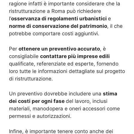
ragione infatti è importante considerare che la
ristrutturazione a Roma può richiedere
l’
osservanza di regolamenti urbanistici
e
norme di conservazione del patrimonio
, il che
potrebbe comportare costi aggiuntivi.
Per
ottenere un preventivo accurato
, è
consigliabile
contattare più imprese edili
qualificate, referenziate ed esperte, fornendo
loro tutte le informazioni dettagliate sul progetto
di ristrutturazione.
Un preventivo dovrebbe includere una
stima
dei costi per ogni fase
del lavoro, inclusi
materiali, manodopera e oneri accessori come
permessi e autorizzazioni.
Infine, è importante tenere conto anche dei