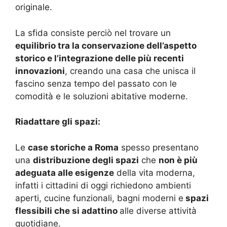
originale.
La sfida consiste perciò nel trovare un
equilibrio tra la conservazione dell’aspetto
storico e l’integrazione delle più recenti
innovazioni
, creando una casa che unisca il
fascino senza tempo del passato con le
comodità e le soluzioni abitative moderne.
Riadattare gli spazi:
Le
case storiche a Roma
spesso presentano
una
distribuzione degli spazi
che
non è più
adeguata alle esigenze
della vita moderna,
infatti i cittadini di oggi richiedono ambienti
aperti, cucine funzionali, bagni moderni e
spazi
flessibili che si adattino
alle diverse attività
quotidiane.