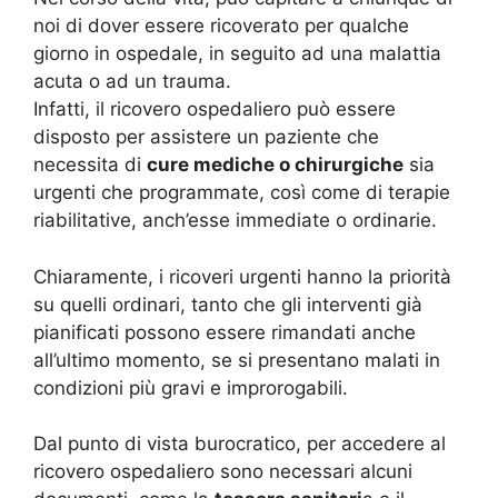
noi di dover essere ricoverato per qualche
giorno in ospedale, in seguito ad una malattia
acuta o ad un trauma.
Infatti, il ricovero ospedaliero può essere
disposto per assistere un paziente che
necessita di
cure mediche o chirurgiche
sia
urgenti che programmate, così come di terapie
riabilitative, anch’esse immediate o ordinarie.
Chiaramente, i ricoveri urgenti hanno la priorità
su quelli ordinari, tanto che gli interventi già
pianificati possono essere rimandati anche
all’ultimo momento, se si presentano malati in
condizioni più gravi e improrogabili.
Dal punto di vista burocratico, per accedere al
ricovero ospedaliero sono necessari alcuni