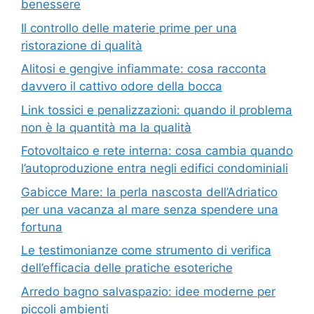
benessere
Il controllo delle materie prime per una
ristorazione di qualità
Alitosi e gengive infiammate: cosa racconta
davvero il cattivo odore della bocca
Link tossici e penalizzazioni: quando il problema
non è la quantità ma la qualità
Fotovoltaico e rete interna: cosa cambia quando
l’autoproduzione entra negli edifici condominiali
Gabicce Mare: la perla nascosta dell’Adriatico
per una vacanza al mare senza spendere una
fortuna
Le testimonianze come strumento di verifica
dell’efficacia delle pratiche esoteriche
Arredo bagno salvaspazio: idee moderne per
piccoli ambienti