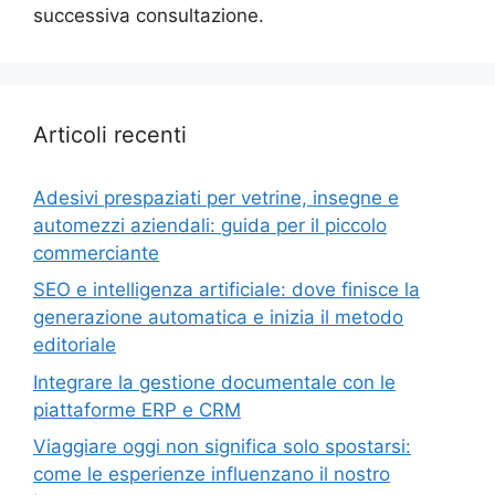
successiva consultazione.
Articoli recenti
Adesivi prespaziati per vetrine, insegne e
automezzi aziendali: guida per il piccolo
commerciante
SEO e intelligenza artificiale: dove finisce la
generazione automatica e inizia il metodo
editoriale
Integrare la gestione documentale con le
piattaforme ERP e CRM
Viaggiare oggi non significa solo spostarsi:
come le esperienze influenzano il nostro