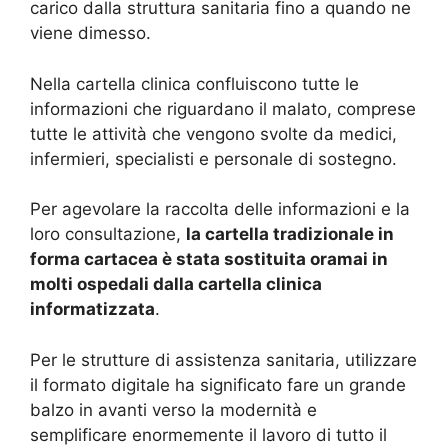
carico dalla struttura sanitaria fino a quando ne
viene dimesso.
Nella cartella clinica confluiscono tutte le
informazioni che riguardano il malato, comprese
tutte le attività che vengono svolte da medici,
infermieri, specialisti e personale di sostegno.
Per agevolare la raccolta delle informazioni e la
loro consultazione,
la cartella tradizionale in
forma cartacea è stata sostituita oramai in
molti ospedali dalla cartella clinica
informatizzata
.
Per le strutture di assistenza sanitaria, utilizzare
il formato digitale ha significato fare un grande
balzo in avanti verso la modernità e
semplificare enormemente il lavoro di tutto il