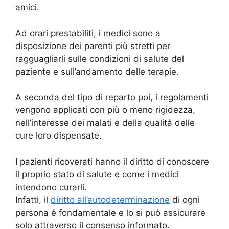
amici.
Ad orari prestabiliti, i medici sono a
disposizione dei parenti più stretti per
ragguagliarli sulle condizioni di salute del
paziente e sull’andamento delle terapie.
A seconda del tipo di reparto poi, i regolamenti
vengono applicati con più o meno rigidezza,
nell’interesse dei malati e della qualità delle
cure loro dispensate.
I pazienti ricoverati hanno il diritto di conoscere
il proprio stato di salute e come i medici
intendono curarli.
Infatti, il
diritto all’autodeterminazione
di ogni
persona è fondamentale e lo si può assicurare
solo attraverso il consenso informato.