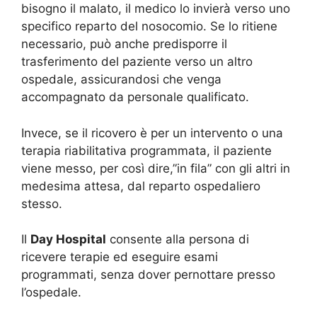
bisogno il malato, il medico lo invierà verso uno
specifico reparto del nosocomio. Se lo ritiene
necessario, può anche predisporre il
trasferimento del paziente verso un altro
ospedale, assicurandosi che venga
accompagnato da personale qualificato.
Invece, se il ricovero è per un intervento o una
terapia riabilitativa programmata, il paziente
viene messo, per così dire,”in fila” con gli altri in
medesima attesa, dal reparto ospedaliero
stesso.
Il
Day Hospital
consente alla persona di
ricevere terapie ed eseguire esami
programmati, senza dover pernottare presso
l’ospedale.