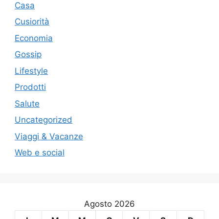
Casa
Cusiorità
Economia
Gossip
Lifestyle
Prodotti
Salute
Uncategorized
Viaggi & Vacanze
Web e social
Agosto 2026