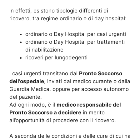
In effetti, esistono tipologie differenti di
ricovero, tra regime ordinario o di day hospital:
ordinario o Day Hospital per casi urgenti
ordinario o Day Hospital per trattamenti
di riabilitazione
ricoveri per lungodegenti
I casi urgenti transitano dal
Pronto Soccorso
dell’ospedale
, inviati dal medico curante o dalla
Guardia Medica, oppure per accesso autonomo
del paziente.
Ad ogni modo, è il
medico responsabile del
Pronto Soccorso a decidere
in merito
all’opportunità di procedere con il ricovero.
A seconda delle condizioni e delle cure di cui ha