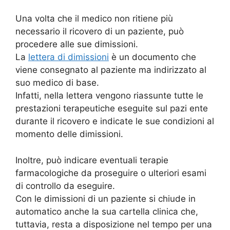
Una volta che il medico non ritiene più
necessario il ricovero di un paziente, può
procedere alle sue dimissioni.
La
lettera di dimissioni
è un documento che
viene consegnato al paziente ma indirizzato al
suo medico di base.
Infatti, nella lettera vengono riassunte tutte le
prestazioni terapeutiche eseguite sul pazi ente
durante il ricovero e indicate le sue condizioni al
momento delle dimissioni.
Inoltre, può indicare eventuali terapie
farmacologiche da proseguire o ulteriori esami
di controllo da eseguire.
Con le dimissioni di un paziente si chiude in
automatico anche la sua cartella clinica che,
tuttavia, resta a disposizione nel tempo per una