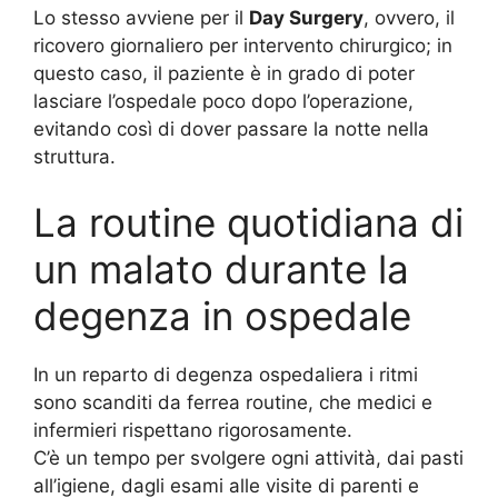
Lo stesso avviene per il
Day Surgery
, ovvero, il
ricovero giornaliero per intervento chirurgico; in
questo caso, il paziente è in grado di poter
lasciare l’ospedale poco dopo l’operazione,
evitando così di dover passare la notte nella
struttura.
La routine quotidiana di
un malato durante la
degenza in ospedale
In un reparto di degenza ospedaliera i ritmi
sono scanditi da ferrea routine, che medici e
infermieri rispettano rigorosamente.
C’è un tempo per svolgere ogni attività, dai pasti
all’igiene, dagli esami alle visite di parenti e