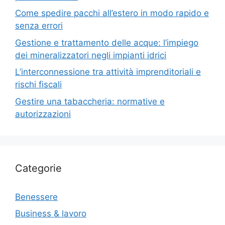
Come spedire pacchi all’estero in modo rapido e
senza errori
Gestione e trattamento delle acque: l’impiego
dei mineralizzatori negli impianti idrici
L’interconnessione tra attività imprenditoriali e
rischi fiscali
Gestire una tabaccheria: normative e
autorizzazioni
Categorie
Benessere
Business & lavoro