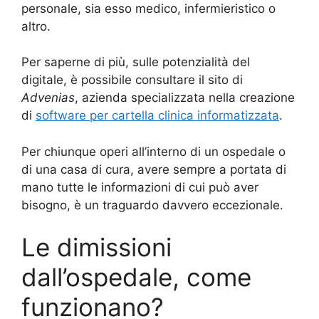
personale, sia esso medico, infermieristico o
altro.
Per saperne di più, sulle potenzialità del
digitale, è possibile consultare il sito di
Advenias
, azienda specializzata nella creazione
di
software per cartella clinica informatizzata
.
Per chiunque operi all’interno di un ospedale o
di una casa di cura, avere sempre a portata di
mano tutte le informazioni di cui può aver
bisogno, è un traguardo davvero eccezionale.
Le dimissioni
dall’ospedale, come
funzionano?