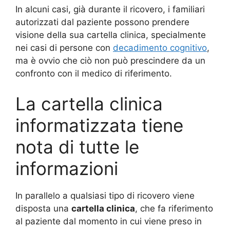
In alcuni casi, già durante il ricovero, i familiari
autorizzati dal paziente possono prendere
visione della sua cartella clinica, specialmente
nei casi di persone con
decadimento cognitivo
,
ma è ovvio che ciò non può prescindere da un
confronto con il medico di riferimento.
La cartella clinica
informatizzata tiene
nota di tutte le
informazioni
In parallelo a qualsiasi tipo di ricovero viene
disposta una
cartella clinica
, che fa riferimento
al paziente dal momento in cui viene preso in