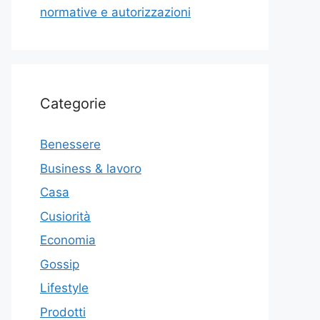
normative e autorizzazioni
Categorie
Benessere
Business & lavoro
Casa
Cusiorità
Economia
Gossip
Lifestyle
Prodotti