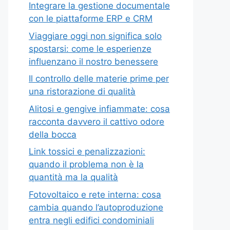
Integrare la gestione documentale
con le piattaforme ERP e CRM
Viaggiare oggi non significa solo
spostarsi: come le esperienze
influenzano il nostro benessere
Il controllo delle materie prime per
una ristorazione di qualità
Alitosi e gengive infiammate: cosa
racconta davvero il cattivo odore
della bocca
Link tossici e penalizzazioni:
quando il problema non è la
quantità ma la qualità
Fotovoltaico e rete interna: cosa
cambia quando l’autoproduzione
entra negli edifici condominiali