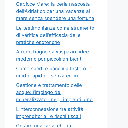
Gabicce Mare: la perla nascosta
dell’Adriatico per una vacanza al
mare senza spendere una fortuna
Le testimonianze come strumento
di verifica dell’efficacia delle
pratiche esoteriche
Arredo bagno salvaspazio: idee
moderne per piccoli ambienti
Come spedire pacchi all’estero in
modo rapido e senza errori
Gestione e trattamento delle
acque: l’impiego dei
mineralizzatori negli impianti idrici
L’interconnessione tra attività
imprenditoriali e rischi fiscali
Gestire una tabaccheria: